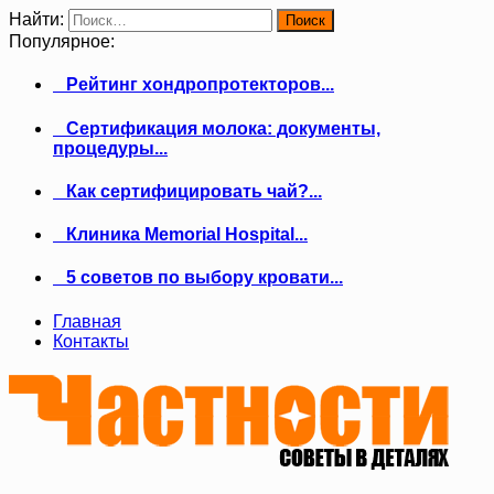
Найти:
Популярное:
Рейтинг хондропротекторов...
Сертификация молока: документы,
процедуры...
Как сертифицировать чай?...
Клиника Memorial Hospital...
5 советов по выбору кровати...
Главная
Контакты