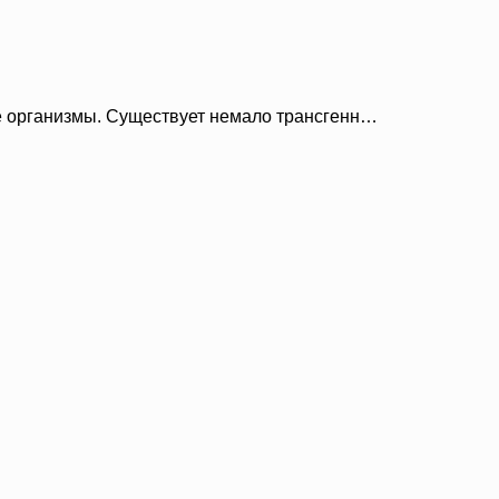
 организмы. Существует немало трансгенн…