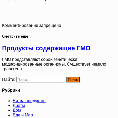
Комментирование запрещено
Смотрите ещё
Продукты содержащие ГМО
ГМО представляют собой генетически
модифицированные организмы. Существует немало
трансгенн…
Найти:
Рубрики
Битва продуктов
Диеты
Дом
Еда и Мир