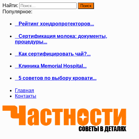
Найти:
Популярное:
Рейтинг хондропротекторов...
Сертификация молока: документы,
процедуры...
Как сертифицировать чай?...
Клиника Memorial Hospital...
5 советов по выбору кровати...
Главная
Контакты