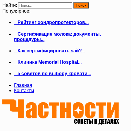
Найти:
Популярное:
Рейтинг хондропротекторов...
Сертификация молока: документы,
процедуры...
Как сертифицировать чай?...
Клиника Memorial Hospital...
5 советов по выбору кровати...
Главная
Контакты