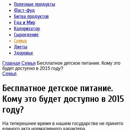
Полезные продукты
Фаст-фуд
Битва продуктов
Еда и Мир
Калоризатор
Сыроедение
Семья
Диеты
Здоровье
Главная
Семья
Бесплатное детское питание. Кому это
будет доступно в 2015 году?
Семья
Бесплатное детское питание.
Кому это будет доступно в 2015
году?
На теперешнее время в нашем государстве не принято
единого акта нормативного характера,