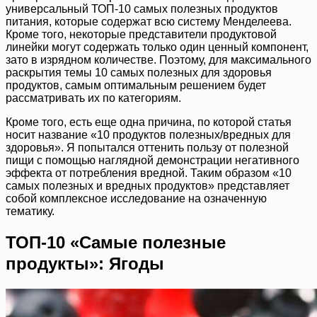
универсальный ТОП-10 самых полезных продуктов
питания, которые содержат всю систему Менделеева.
Кроме того, некоторые представители продуктовой
линейки могут содержать только один ценный компонент,
зато в изрядном количестве. Поэтому, для максимального
раскрытия темы 10 самых полезных для здоровья
продуктов, самым оптимальным решением будет
рассматривать их по категориям.
Кроме того, есть еще одна причина, по которой статья
носит название «10 продуктов полезных/вредных для
здоровья». Я попытался оттенить пользу от полезной
пищи с помощью наглядной демонстрации негативного
эффекта от потребления вредной. Таким образом «10
самых полезных и вредных продуктов» представляет
собой комплексное исследование на означенную
тематику.
ТОП-10 «Самые полезные
продукты»: Ягоды