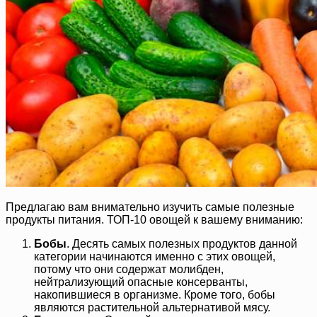
Предлагаю вам внимательно изучить самые полезные
продукты питания. ТОП-10 овощей к вашему вниманию:
Бобы
. Десять самых полезных продуктов данной
категории начинаются именно с этих овощей,
потому что они содержат молибден,
нейтрализующий опасные консерванты,
накопившиеся в организме. Кроме того, бобы
являются растительной альтернативой мясу.