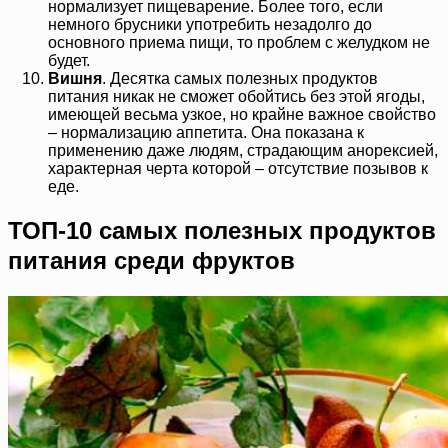
нормализует пищеварение. Более того, если
немного брусники употребить незадолго до
основного приема пищи, то проблем с желудком не
будет.
Вишня
. Десятка самых полезных продуктов
питания никак не сможет обойтись без этой ягоды,
имеющей весьма узкое, но крайне важное свойство
– нормализацию аппетита. Она показана к
применению даже людям, страдающим анорексией,
характерная черта которой – отсутствие позывов к
еде.
ТОП-10 самых полезных продуктов
питания среди фруктов