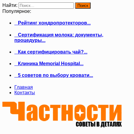
Найти:
Популярное:
Рейтинг хондропротекторов...
Сертификация молока: документы,
процедуры...
Как сертифицировать чай?...
Клиника Memorial Hospital...
5 советов по выбору кровати...
Главная
Контакты