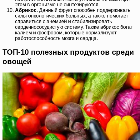
этом в организме не синтезируются.
Абрикос
. Данный фрукт способен поддерживать
силы онкологических больных, а также помогает
справиться с анемией и стабилизировать
сердечнососудистую систему. Также абрикос богат
калием и фосфором, которые нормализуют
работоспособность мозга и сердца.
ТОП-10 полезных продуктов среди
овощей